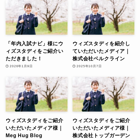
「年内入試ナビ」様にウ
ウィズスタディを紹介し
ィズスタディをご紹介い
ていただいたメディア｜
ただきました！
株式会社ベルクライン
2026年1月9日
2025年10月7日
ウィズスタディをご紹介
ウィズスタディをご紹介
いただいたメディア様｜
いただいたメディア様｜
Meg Hug Blog
株式会社トップガーデン