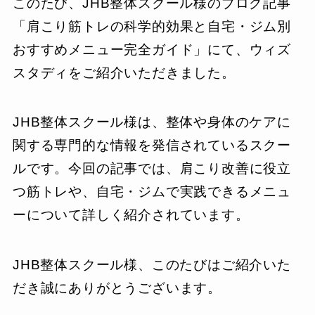
このたび、JHB整体スクール様のブログ記事
「肩こり筋トレの科学的効果と自宅・ジム別
おすすめメニュー完全ガイド」にて、ウィズ
スタディをご紹介いただきました。
JHB整体スクール様は、整体や身体のケアに
関する専門的な情報を発信されているスクー
ルです。今回の記事では、肩こり改善に役立
つ筋トレや、自宅・ジムで実践できるメニュ
ーについて詳しく紹介されています。
JHB整体スクール様、このたびはご紹介いた
だき誠にありがとうございます。