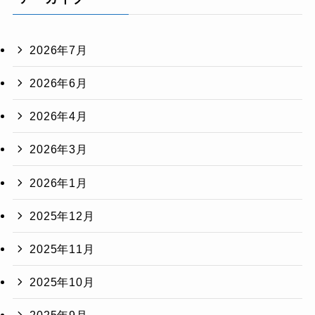
2026年7月
2026年6月
2026年4月
2026年3月
2026年1月
2025年12月
2025年11月
2025年10月