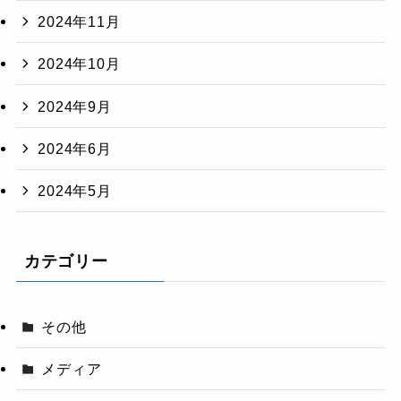
2024年11月
2024年10月
2024年9月
2024年6月
2024年5月
カテゴリー
その他
メディア