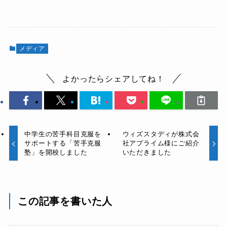
メディア
よかったらシェアしてね！
中学生の苦手科目克服を
ウィズスタディが株式会
サポートする「苦手克服
社アプライム様にご紹介
塾」を開校しました
いただきました
この記事を書いた人