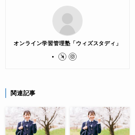
オンライン学習管理塾「ウィズスタディ」
関連記事