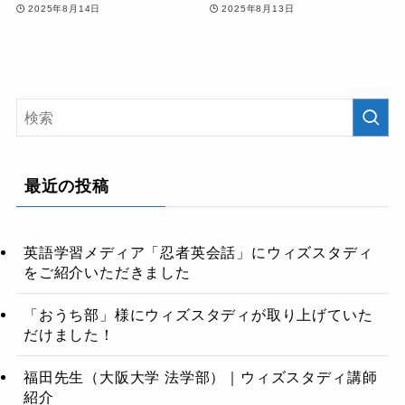
2025年8月14日
2025年8月13日
最近の投稿
英語学習メディア「忍者英会話」にウィズスタディ
をご紹介いただきました
「おうち部」様にウィズスタディが取り上げていた
だけました！
福田先生（大阪大学 法学部）｜ウィズスタディ講師
紹介