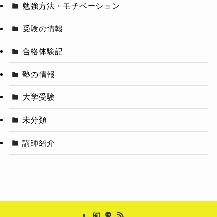
勉強方法・モチベーション
受験の情報
合格体験記
塾の情報
大学受験
未分類
講師紹介