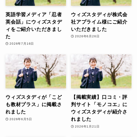
英語学習メディア「忍者
ウィズスタディが株式会
英会話」にウィズスタデ
社アプライム様にご紹介
ィをご紹介いただきまし
いただきました
た
2026年6月26日
2026年7月16日
ウィズスタディが「こど
【掲載実績】口コミ・評
も教材プラス」に掲載さ
判サイト「モノコエ」に
れました
ウィズスタディが紹介さ
れました
2026年6月5日
2026年1月21日