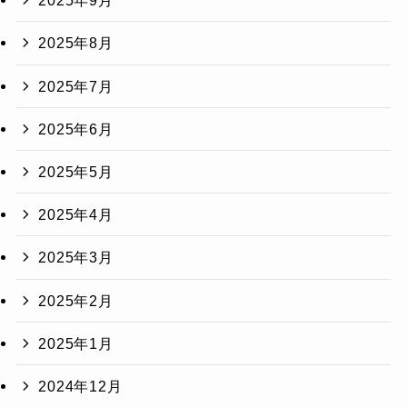
2025年9月
2025年8月
2025年7月
2025年6月
2025年5月
2025年4月
2025年3月
2025年2月
2025年1月
2024年12月