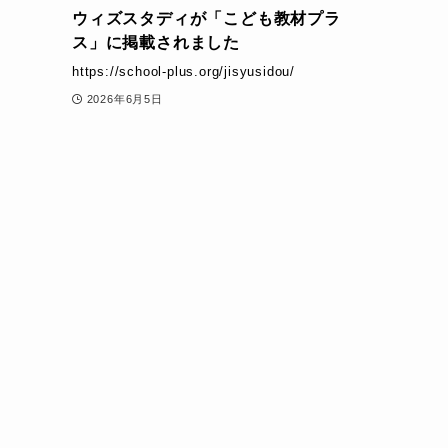
ウィズスタディが「こども教材プラ
ス」に掲載されました
https://school-plus.org/jisyusidou/
2026年6月5日