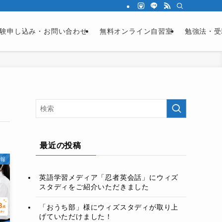
験申し込み・お問い合わせ
無料オンライン自習室
勉強法・受
最近の投稿
報
英語学習メディア「忍者英会話」にウィズ
スタディをご紹介いただきました
「おうち部」様にウィズスタディが取り上
げていただけました！