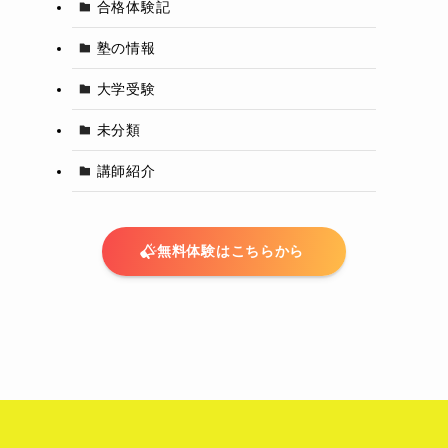
合格体験記
塾の情報
大学受験
未分類
講師紹介
無料体験はこちらから