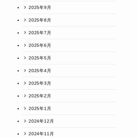
2025年9月
2025年8月
2025年7月
2025年6月
2025年5月
2025年4月
2025年3月
2025年2月
2025年1月
2024年12月
2024年11月