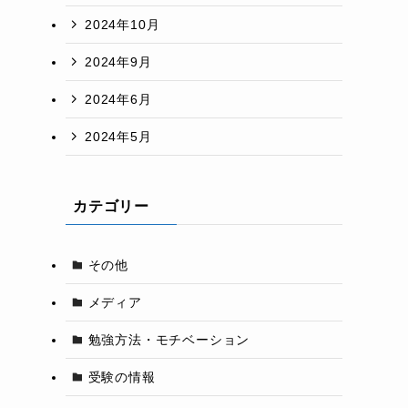
2024年10月
2024年9月
2024年6月
2024年5月
カテゴリー
その他
メディア
勉強方法・モチベーション
受験の情報