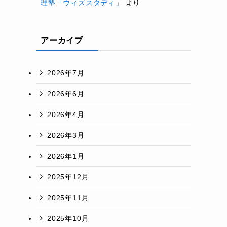
理塾「ウィズスタディ」
より
アーカイブ
2026年7月
2026年6月
2026年4月
2026年3月
2026年1月
2025年12月
2025年11月
2025年10月