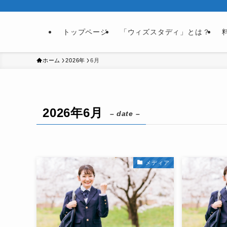
トップページ
「ウィズスタディ」とは？
ホーム
2026年
6月
2026年6月
– date –
メディア