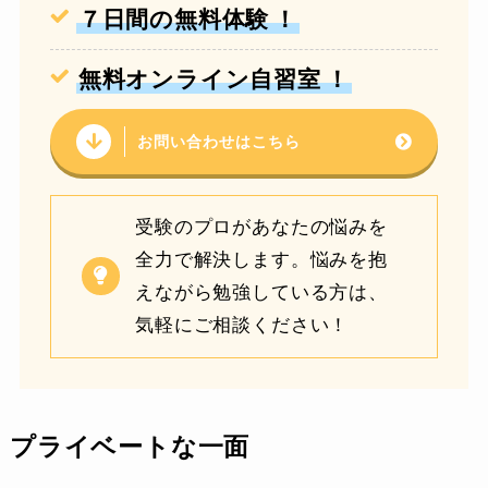
７日間の無料体験
！
無料オンライン自習室
！
お問い合わせはこちら
受験のプロがあなたの悩みを
全力で解決します。悩みを抱
えながら勉強している方は、
気軽にご相談ください！
プライベートな一面