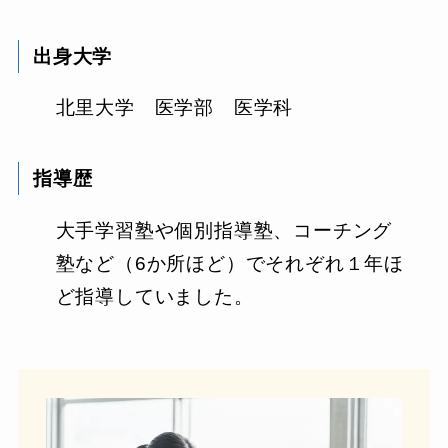
出身大学
北里大学 医学部 医学科
指導歴
大手学習塾や個別指導塾、コーチング
塾など（6か所ほど）でそれぞれ１年ほ
ど指導していました。