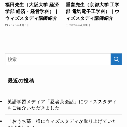
福田先生（大阪大学 経済
重畠先生（京都大学 工学
学部 経済・経営学科）｜
部 電気電子工学科）｜ウ
ウィズスタディ講師紹介
ィズスタディ講師紹介
2026年4月8日
2026年4月3日
最近の投稿
英語学習メディア「忍者英会話」にウィズスタディ
をご紹介いただきました
「おうち部」様にウィズスタディが取り上げていた