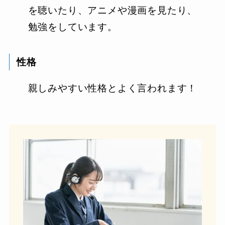
を聴いたり、アニメや漫画を見たり、
勉強をしています。
性格
親しみやすい性格とよく言われます！