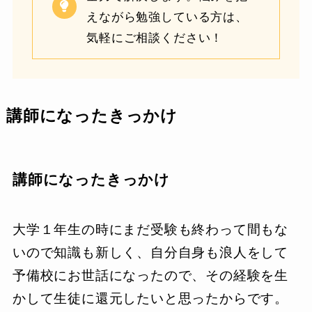
えながら勉強している方は、
気軽にご相談ください！
講師になったきっかけ
講師になったきっかけ
大学１年生の時にまだ受験も終わって間もな
いので知識も新しく、自分自身も浪人をして
予備校にお世話になったので、その経験を生
かして生徒に還元したいと思ったからです。