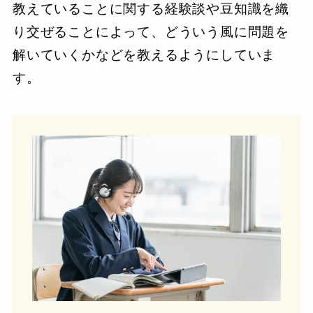
教えていることに関する経験談や豆知識を織
り交ぜることによって、どういう風に問題を
解いていくかなどを教えるようにしていま
す。