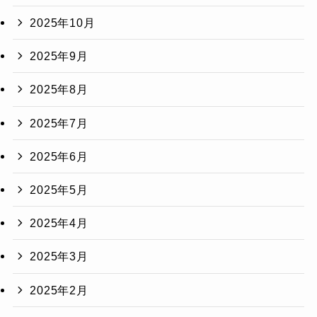
2025年10月
2025年9月
2025年8月
2025年7月
2025年6月
2025年5月
2025年4月
2025年3月
2025年2月