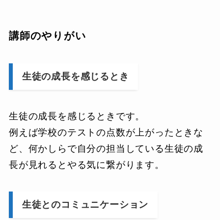
講師のやりがい
生徒の成長を感じるとき
生徒の成長を感じるときです。
例えば学校のテストの点数が上がったときな
ど、何かしらで自分の担当している生徒の成
長が見れるとやる気に繋がります。
生徒とのコミュニケーション