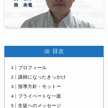
目次
プロフィール
講師になったきっかけ
指導方針・モットー
プライベートな一面
生徒へのメッセージ