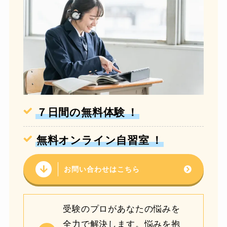
７日間の無料体験
！
無料オンライン自習室
！
お問い合わせはこちら
受験のプロがあなたの悩みを
全力で解決します。悩みを抱