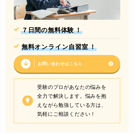
７日間の無料体験
！
無料オンライン自習室
！
お問い合わせはこちら
受験のプロがあなたの悩みを
全力で解決します。悩みを抱
えながら勉強している方は、
気軽にご相談ください！