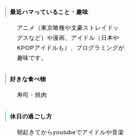
最近ハマっていること
・趣味
アニメ（東京喰種や文豪ストレイドッ
グスなど）や漫画、アイドル（日本や
KPOPアイドルも）、プログラミングが
趣味です。
好きな食べ物
寿司・焼肉
休日の過ごし方
朝起きてからyoutubeでアイドルや音楽