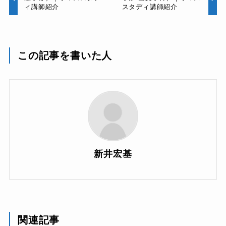
ィ講師紹介
スタディ講師紹介
この記事を書いた人
新井宏基
関連記事