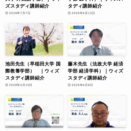
ズスタディ講師紹介
タディ講師紹介
2026年7月7日
2026年4月13日
池田先生（早稲田大学 国
藤木先生（法政大学 経済
際教養学部） ｜ウィズ
学部 経済学科）｜ウィズ
スタディ講師紹介
スタディ講師紹介
2026年4月10日
2026年4月8日