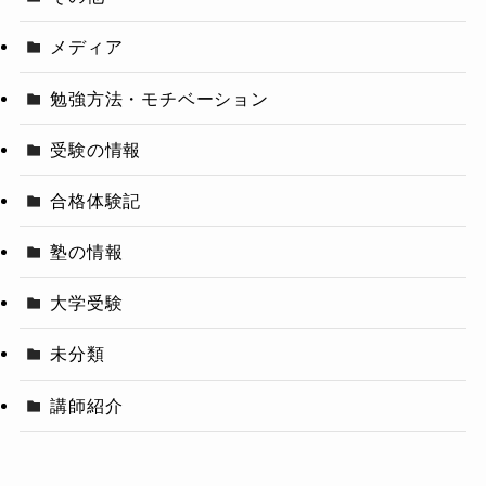
メディア
勉強方法・モチベーション
受験の情報
合格体験記
塾の情報
大学受験
未分類
講師紹介