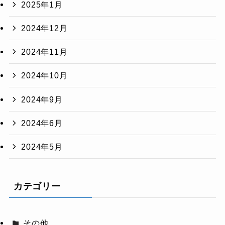
2025年1月
2024年12月
2024年11月
2024年10月
2024年9月
2024年6月
2024年5月
カテゴリー
その他