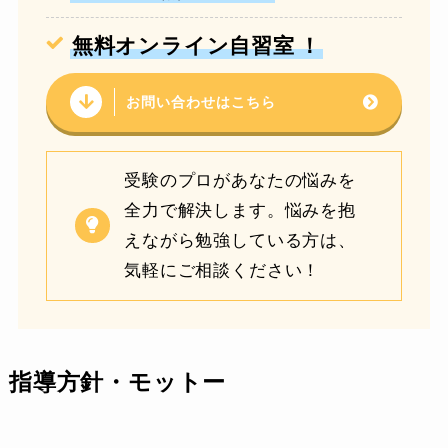
無料オンライン自習室
！
お問い合わせはこちら
受験のプロがあなたの悩みを
全力で解決します。悩みを抱
えながら勉強している方は、
気軽にご相談ください！
指導方針・モットー