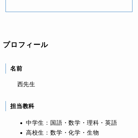
プロフィール
名前
西先生
担当教科
中学生：国語・数学・理科・英語
高校生：数学・化学・生物