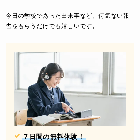
今日の学校であった出来事など、何気ない報
告をもらうだけでも嬉しいです。
７日間の無料体験
！