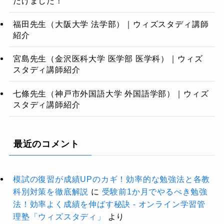
だけました！
福田先生（大阪大学 法学部）｜ウィズスタディ講師
紹介
宮島先生（金沢医科大学 医学部 医学科）｜ウィズ
スタディ講師紹介
七條先生（神戸市外国語大学 外国語学部）｜ウィズ
スタディ講師紹介
最近のコメント
模試の復習が成績UPのカギ！効率的な勉強法と各教
科別対策を徹底解説
に
受験前1か月でやるべき勉強
法！効率よく成績を伸ばす秘訣 - オンライン学習管
理塾「ウィズスタディ」
より