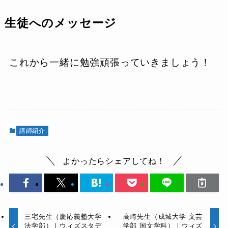
生徒へのメッセージ
これから一緒に勉強頑張っていきましょう！
講師紹介
よかったらシェアしてね！
三宅先生（慶応義塾大学
高崎先生（成城大学 文芸
法学部）｜ウィズスタデ
学部 国文学科）｜ウィズ