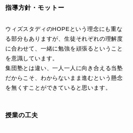
指導方針・モットー
ウィズスタディのHOPEという理念にも重な
る部分もありますが、生徒それぞれの理解度
に合わせて、一緒に勉強を頑張るということ
を意識しています。
集団塾とは違い、一人一人に向き合える当塾
だからこそ、わからないまま進むという懸念
を無くすことができていると思います。
授業の工夫