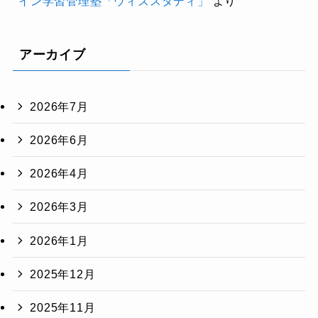
イン学習管理塾「ウィズスタディ」
より
アーカイブ
2026年7月
2026年6月
2026年4月
2026年3月
2026年1月
2025年12月
2025年11月