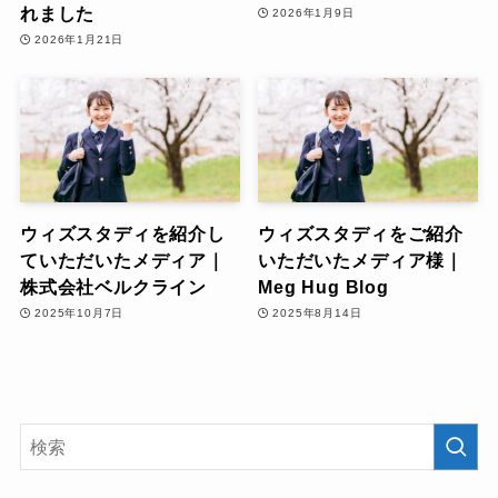
れました
2026年1月9日
2026年1月21日
ウィズスタディを紹介し
ウィズスタディをご紹介
ていただいたメディア｜
いただいたメディア様｜
株式会社ベルクライン
Meg Hug Blog
2025年10月7日
2025年8月14日