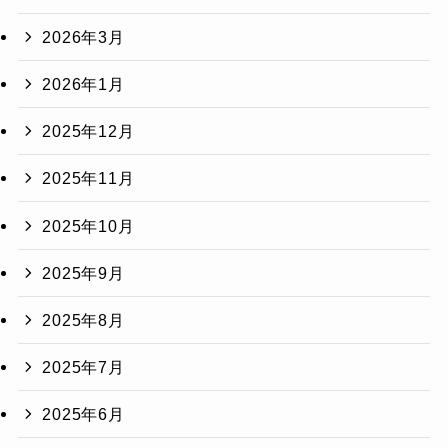
2026年3月
2026年1月
2025年12月
2025年11月
2025年10月
2025年9月
2025年8月
2025年7月
2025年6月