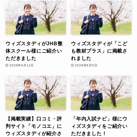
ウィズスタディがJHB整
ウィズスタディが「こど
体スクール様にご紹介い
も教材プラス」に掲載さ
ただきました
れました
2026年6月11日
2026年6月5日
【掲載実績】口コミ・評
「年内入試ナビ」様にウ
判サイト「モノコエ」に
ィズスタディをご紹介い
ウィズスタディが紹介さ
ただきました！