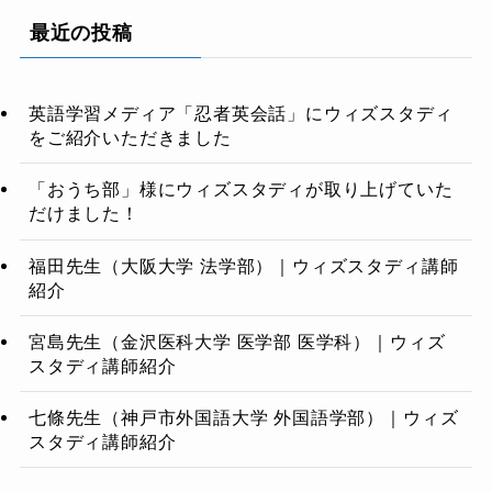
最近の投稿
英語学習メディア「忍者英会話」にウィズスタディ
をご紹介いただきました
「おうち部」様にウィズスタディが取り上げていた
だけました！
福田先生（大阪大学 法学部）｜ウィズスタディ講師
紹介
宮島先生（金沢医科大学 医学部 医学科）｜ウィズ
スタディ講師紹介
七條先生（神戸市外国語大学 外国語学部）｜ウィズ
スタディ講師紹介