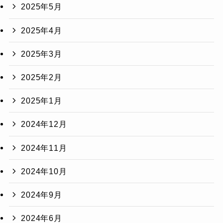
2025年5月
2025年4月
2025年3月
2025年2月
2025年1月
2024年12月
2024年11月
2024年10月
2024年9月
2024年6月