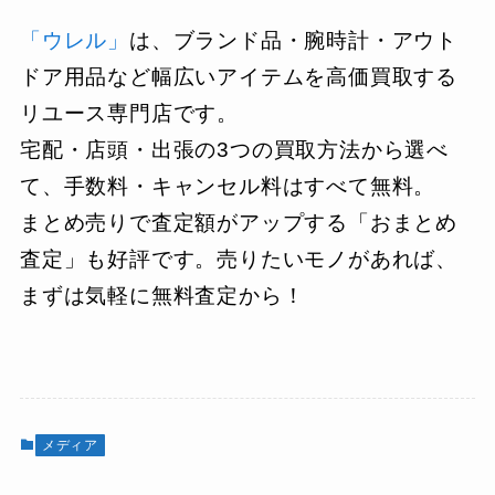
「
ウ
レル」
は、ブランド品・腕時計・アウト
ドア用品など幅広いアイテムを高価買取する
リユース専門店です。
宅配・店頭・出張の3つの買取方法から選べ
て、手数料・キャンセル料はすべて無料。
まとめ売りで査定額がアップする「おまとめ
査定」も好評です。売りたいモノがあれば、
まずは気軽に無料査定から！
メディア