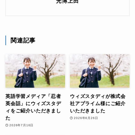
光博上田
関連記事
英語学習メディア「忍者
ウィズスタディが株式会
英会話」にウィズスタデ
社アプライム様にご紹介
ィをご紹介いただきまし
いただきました
た
2026年6月26日
2026年7月16日