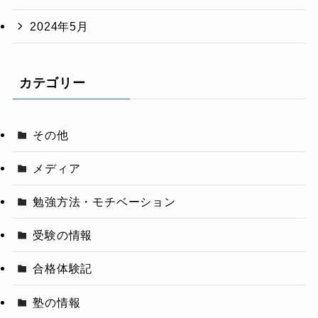
2024年5月
カテゴリー
その他
メディア
勉強方法・モチベーション
受験の情報
合格体験記
塾の情報