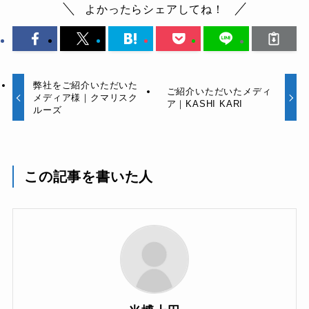
よかったらシェアしてね！
弊社をご紹介いただいた
ご紹介いただいたメディ
メディア様｜クマリスク
ア｜KASHI KARI
ルーズ
この記事を書いた人