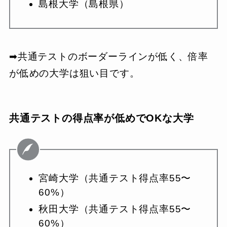
島根大学（島根県）
➡︎共通テストのボーダーラインが低く、倍率
が低めの大学は狙い目です。
共通テストの得点率が低めでOKな大学
宮崎大学（共通テスト得点率55〜
60%）
秋田大学（共通テスト得点率55〜
60%）