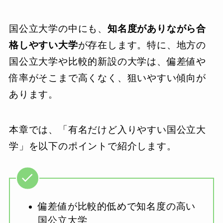
国公立大学の中にも、
知名度がありながら合
格しやすい大学
が存在します。特に、地方の
国公立大学や比較的新設の大学は、偏差値や
倍率がそこまで高くなく、狙いやすい傾向が
あります。
本章では、「有名だけど入りやすい国公立大
学」を以下のポイントで紹介します。
偏差値が比較的低めで知名度の高い
国公立大学