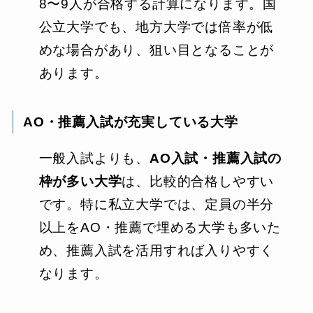
8〜9人が合格する計算になります。国
公立大学でも、地方大学では倍率が低
めな場合があり、狙い目となることが
あります。
AO・推薦入試が充実している大学
一般入試よりも、
AO入試・推薦入試の
枠が多い大学
は、比較的合格しやすい
です。特に私立大学では、定員の半分
以上をAO・推薦で埋める大学も多いた
め、推薦入試を活用すれば入りやすく
なります。