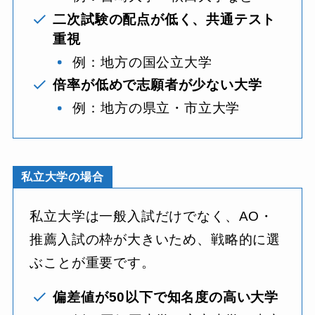
二次試験の配点が低く、共通テスト
重視
例：地方の国公立大学
倍率が低めで志願者が少ない大学
例：地方の県立・市立大学
私立大学の場合
私立大学は一般入試だけでなく、AO・
推薦入試の枠が大きいため、戦略的に選
ぶことが重要です。
偏差値が50以下で知名度の高い大学