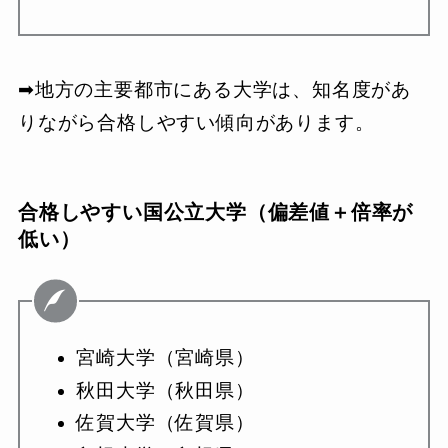
➡︎地方の主要都市にある大学は、知名度があ
りながら合格しやすい傾向があります。
合格しやすい国公立大学（偏差値＋倍率が
低い）
宮崎大学（宮崎県）
秋田大学（秋田県）
佐賀大学（佐賀県）