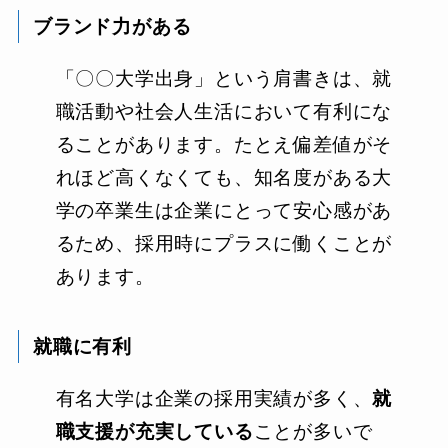
ブランド力がある
「〇〇大学出身」という肩書きは、就
職活動や社会人生活において有利にな
ることがあります。たとえ偏差値がそ
れほど高くなくても、知名度がある大
学の卒業生は企業にとって安心感があ
るため、採用時にプラスに働くことが
あります。
就職に有利
有名大学は企業の採用実績が多く、
就
職支援が充実している
ことが多いで