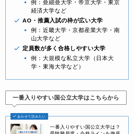
例：亜細亜大学・帝京大学・東京
経済大学など
AO・推薦入試の枠が広い大学
例：近畿大学・京都産業大学・南
山大学など
定員数が多く合格しやすい大学
例：大規模な私立大学（日本大
学・東海大学など）
一番入りやすい国公立大学はこちらから
あわせて読みたい
一番入りやすい国公立大学は？
受験難易度・合格ラインを徹底