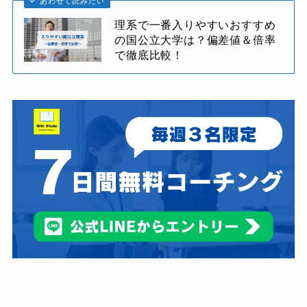
あわせて読みたい
理系で一番入りやすいおすすめ
の国公立大学は？偏差値＆倍率
で徹底比較！