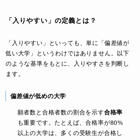
「入りやすい」の定義とは？
「入りやすい」といっても、単に「偏差値が
低い大学」というわけではありません。以下
のような基準をもとに、入りやすさを判断し
ます。
偏差値が低めの大学
願者数と合格者数の割合を示す
合格率
も重要です。たとえば、合格率が80%
以上の大学は、多くの受験生が合格し