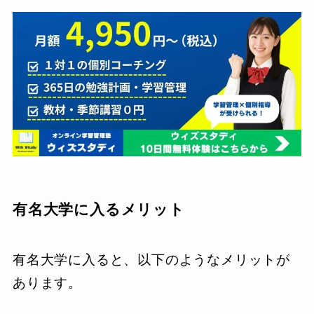
有名大学に入るメリット
有名大学に入ると、以下のようなメリットが
あります。