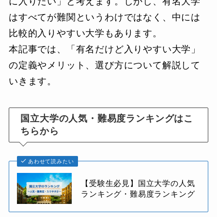
に入りたい」と考えます。しかし、有名大学
はすべてが難関というわけではなく、中には
比較的入りやすい大学もあります。
本記事では、「有名だけど入りやすい大学」
の定義やメリット、選び方について解説して
いきます。
国立大学の人気・難易度ランキングはこ
ちらから
あわせて読みたい
【受験生必見】国立大学の人気
ランキング・難易度ランキング