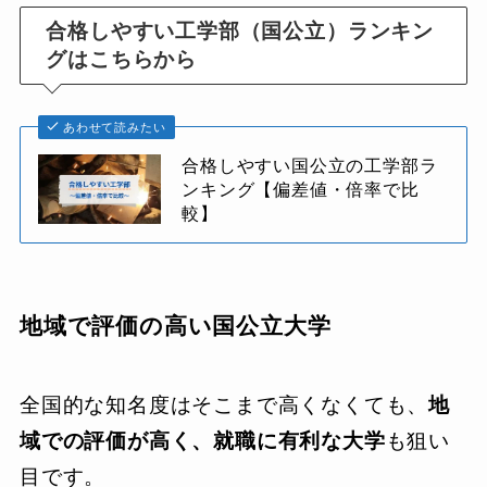
合格しやすい工学部（国公立）ランキン
グはこちらから
あわせて読みたい
合格しやすい国公立の工学部ラ
ンキング【偏差値・倍率で比
較】
地域で評価の高い国公立大学
全国的な知名度はそこまで高くなくても、
地
域での評価が高く、就職に有利な大学
も狙い
目です。