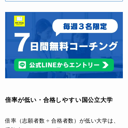
倍率が低い・合格しやすい国公立大学
倍率（志願者数 ÷ 合格者数）が低い大学は、