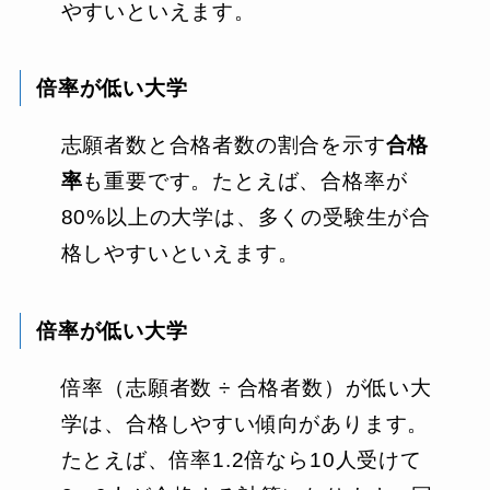
やすいといえます。
倍率が低い大学
志願者数と合格者数の割合を示す
合格
率
も重要です。たとえば、合格率が
80%以上の大学は、多くの受験生が合
格しやすいといえます。
倍率が低い大学
倍率（志願者数 ÷ 合格者数）が低い大
学は、合格しやすい傾向があります。
たとえば、倍率1.2倍なら10人受けて