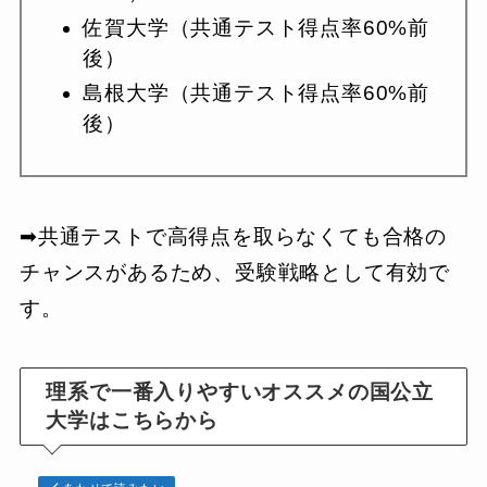
佐賀大学（共通テスト得点率60%前
後）
島根大学（共通テスト得点率60%前
後）
➡︎共通テストで高得点を取らなくても合格の
チャンスがあるため、受験戦略として有効で
す。
理系で一番入りやすいオススメの国公立
大学はこちらから