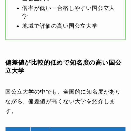
倍率が低い・合格しやすい国公立大
学
地域で評価の高い国公立大学
偏差値が比較的低めで知名度の高い国公
立大学
国公立大学の中でも、全国的に知名度があり
ながら、偏差値が高くない大学を紹介しま
す。