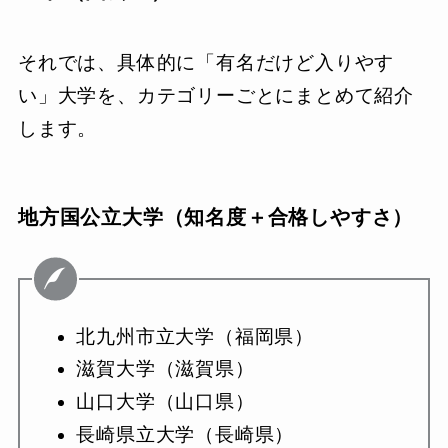
それでは、具体的に「有名だけど入りやす
い」大学を、カテゴリーごとにまとめて紹介
します。
地方国公立大学（知名度＋合格しやすさ）
北九州市立大学（福岡県）
滋賀大学（滋賀県）
山口大学（山口県）
長崎県立大学（長崎県）