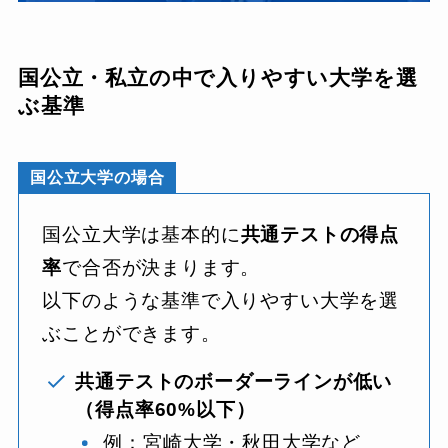
国公立・私立の中で入りやすい大学を選
ぶ基準
国公立大学の場合
国公立大学は基本的に
共通テストの得点
率
で合否が決まります。
以下のような基準で入りやすい大学を選
ぶことができます。
共通テストのボーダーラインが低い
（得点率60%以下）
例：宮崎大学・秋田大学など