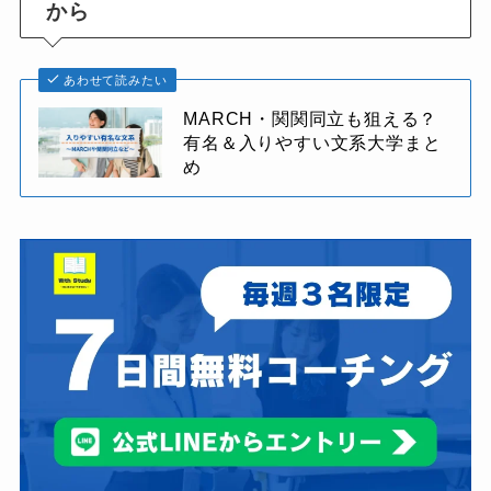
から
あわせて読みたい
MARCH・関関同立も狙える？
有名＆入りやすい文系大学まと
め