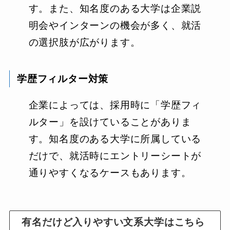
す。また、知名度のある大学は企業説
明会やインターンの機会が多く、就活
の選択肢が広がります。
学歴フィルター対策
企業によっては、採用時に「学歴フィ
ルター」を設けていることがありま
す。知名度のある大学に所属している
だけで、就活時にエントリーシートが
通りやすくなるケースもあります。
有名だけど入りやすい文系大学はこちら