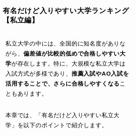
有名だけど入りやすい大学ランキング
【私立編】
私立大学の中には、全国的に知名度がありな
がら、
偏差値が比較的低めで合格しやすい大
学
が存在します。特に、大規模な私立大学は
入試方式が多様であり、
推薦入試やAO入試を
活用することで、さらに合格しやすくなる
こ
ともあります。
本章では、「有名だけど入りやすい私立大
学」を以下のポイントで紹介します。