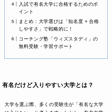
入試で有名大学に合格するためのポ
イント
まとめ：大学選びは「知名度 × 合格
しやすさ」で戦略的に！
コーチング塾「ウィズスタディ」の
無料受験・学習サポート
有名だけど入りやすい大学とは？
大学を選ぶ際、多くの受験生が「有名な大学