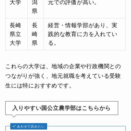
大学
潟
元での評価が高い。
県
長崎
長
経営・情報学部があり、実
県立
崎
践的な教育に力を入れてい
大学
県
る。
これらの大学は、地域の企業や行政機関との
つながりが強く、地元就職を考えている受験
生には特におすすめです。
入りやすい国公立農学部はこちらから
あわせて読みたい