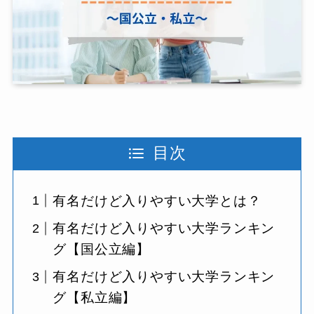
目次
有名だけど入りやすい大学とは？
有名だけど入りやすい大学ランキン
グ【国公立編】
有名だけど入りやすい大学ランキン
グ【私立編】