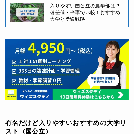
入りやすい国公立の農学部は？
偏差値・倍率で比較！おすすめ
大学と受験戦略
有名だけど入りやすいおすすめの大学リ
スト
（国公立）