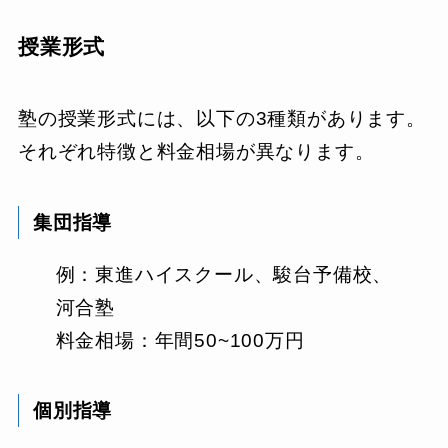
授業形式
塾の授業形式には、以下の3種類があります。
それぞれ特徴と料金相場が異なります。
集団指導
例：東進ハイスクール、駿台予備校、
河合塾
料金相場：年間50~100万円
個別指導