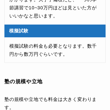
節講習で10~30万円ほどは見といた方が
いいかなと思います。
模擬試験
模擬試験の料金も必要となります。数千
円から数万円ぐらいです。
塾の規模や立地
塾の規模や立地でも料金は大きく変わりま
す。