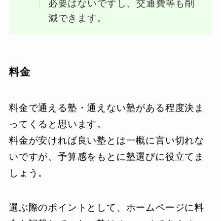
必要はないですし、交通費等も削
減できます。
料金
料金で通える塾・通えない塾がある程度決ま
ってくると思います。
料金が安ければ良い塾とは一概に言い切れな
いですが、予算感をもとに塾選びに役立てま
しょう。
選ぶ際のポイントとして、ホームページに料