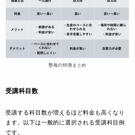
塾毎の特徴まとめ
受講科目数
受講する科目数が増えるほど料金も高くなり
ます。以下は一般的に選択される受講科目例
です。