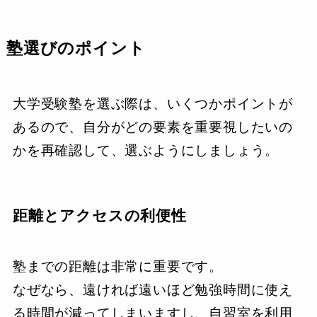
塾選びのポイント
大学受験塾を選ぶ際は、いくつかポイントが
あるので、自分がどの要素を重要視したいの
かを再確認して、選ぶようにしましょう。
距離とアクセスの利便性
塾までの距離は非常に重要です。
なぜなら、遠ければ遠いほど勉強時間に使え
る時間が減ってしまいますし、自習室を利用