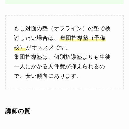
もし対面の塾（オフライン）の塾で検
討したい場合は、
集団指導塾（予備
校）
がオススメです。
集団指導塾は、個別指導塾よりも生徒
一人にかかる人件費が抑えられるの
で、安い傾向にあります。
講師の質