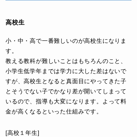
高校生
小・中・高で一番難しいのが高校生になりま
す。
教える教科が難しいことはもちろんのこと、
小学生低学年までは学力に大した差はないで
すが、高校生となると真面目にやってきた子
とそうでない子でかなり差が開いてしまって
いるので、指導も大変になります。よって料
金が高くなるといった仕組みです。
[高校１年生]