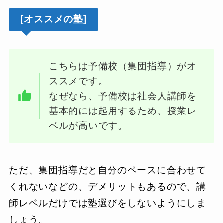
[オススメの塾]
こちらは予備校（集団指導）がオ
ススメです。
なぜなら、予備校は社会人講師を
基本的には起用するため、授業レ
ベルが高いです。
ただ、集団指導だと自分のペースに合わせて
くれないなどの、デメリットもあるので、講
師レベルだけでは塾選びをしないようにしま
しょう。