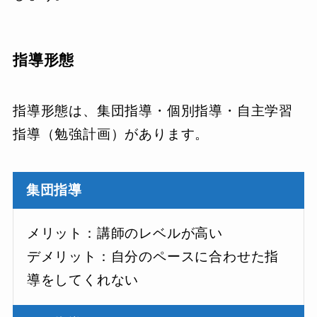
指導形態
指導形態は、集団指導・個別指導・自主学習
指導（勉強計画）があります。
集団指導
メリット：講師のレベルが高い
デメリット：自分のペースに合わせた指
導をしてくれない