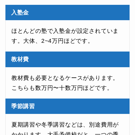
入塾金
ほとんどの塾で入塾金が設定されていま
す。大体、2~4万円ほどです。
教材費
教材費も必要となるケースがあります。
こちらも数万円〜十数万円ほどです。
季節講習
夏期講習や冬季講習などは、別途費用が
かかります。大手予備校だと、一つの季