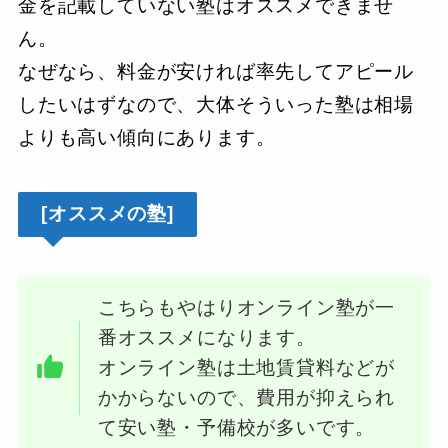
金を記載していない塾はオススメできませ
ん。
なぜなら、料金が安ければ率先してアピール
したいはずなので、大体そういった塾は相場
よりも高い傾向にあります。
[オススメの塾]
こちらもやはりオンライン塾が一
番オススメになります。
オンライン塾は土地賃貸料などが
かからないので、費用が抑えられ
て安い塾・予備校が多いです。