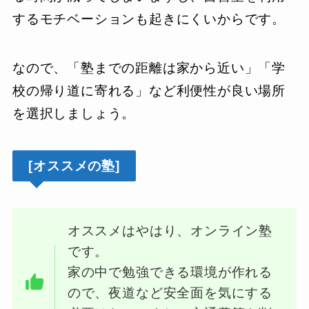
するモチベーションも起きにくいからです。
なので、「塾までの距離は家から近い」「学
校の帰り道に寄れる」など利便性が良い場所
を選択しましょう。
[オススメの塾]
オススメはやはり、オンライン塾
です。
家の中で勉強できる環境が作れる
ので、夜道など安全面を気にする