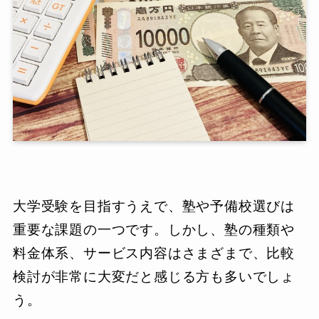
大学受験を目指すうえで、塾や予備校選びは
重要な課題の一つです。しかし、塾の種類や
料金体系、サービス内容はさまざまで、比較
検討が非常に大変だと感じる方も多いでしょ
う。