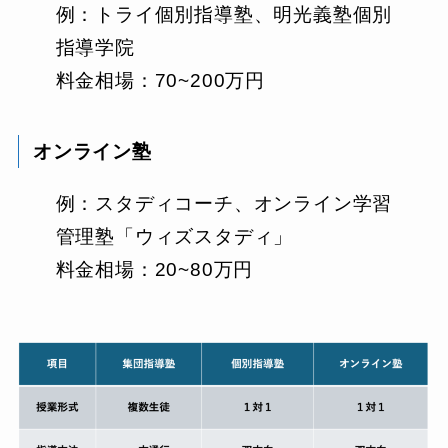
例：トライ個別指導塾、明光義塾個別
指導学院
料金相場：70~200万円
オンライン塾
例：スタディコーチ、オンライン学習
管理塾「ウィズスタディ」
料金相場：20~80万円