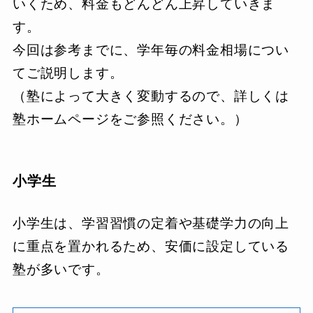
いくため、料金もどんどん上昇していきま
す。
今回は参考までに、学年毎の料金相場につい
てご説明します。
（塾によって大きく変動するので、詳しくは
塾ホームページをご参照ください。）
小学生
小学生は、学習習慣の定着や基礎学力の向上
に重点を置かれるため、安価に設定している
塾が多いです。