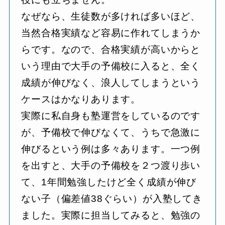
なぜなら、生徒数が多ければ多いほど、
当然合格実績など容易に作れてしまうか
らです。なので、合格実績が高いからと
いう理由で大手の予備校に入ると、全く
成績が伸びなく、浪人してしまうという
ケースはかなりあります。
実際に私自身も塾運営をしているのです
が、予備校で伸びなくて、うちで急激に
伸びるという例は多々あります。一つ例
を出すと、大手の予備校を２つ渡り歩い
て、1年間勉強したけど全く成績が伸び
ない子（偏差値38ぐらい）が入塾してき
ました。実際に担当してみると、勉強の