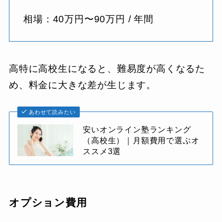
相場：40万円〜90万円 / 年間
高特に高校生になると、難易度が高くなるた
め、料金に大きな差が生じます。
あわせて読みたい
安いオンライン塾ランキング
（高校生）｜月額費用で選ぶオ
ススメ3選
オプション費用