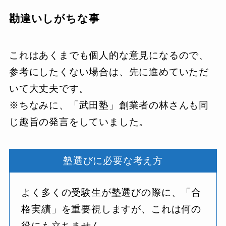
勘違いしがちな事
これはあくまでも個人的な意見になるので、
参考にしたくない場合は、先に進めていただ
いて大丈夫です。
※ちなみに、「武田塾」創業者の林さんも同
じ趣旨の発言をしていました。
塾選びに必要な考え方
よく多くの受験生が塾選びの際に、「合
格実績」を重要視しますが、これは何の
役にも立ちません。