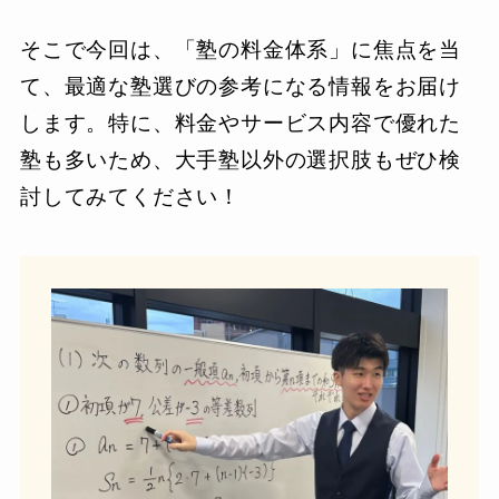
そこで今回は、「塾の料金体系」に焦点を当
て、最適な塾選びの参考になる情報をお届け
します。特に、料金やサービス内容で優れた
塾も多いため、大手塾以外の選択肢もぜひ検
討してみてください！