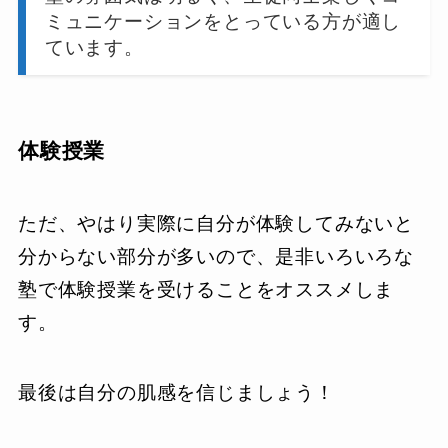
ミュニケーションをとっている方が適し
ています。
体験授業
ただ、やはり実際に自分が体験してみないと
分からない部分が多いので、是非いろいろな
塾で体験授業を受けることをオススメしま
す。
最後は自分の肌感を信じましょう！