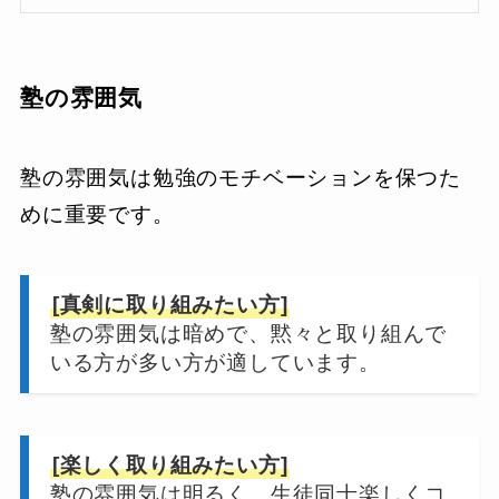
塾の雰囲気
塾の雰囲気は勉強のモチベーションを保つた
めに重要です。
[真剣に取り組みたい方]
塾の雰囲気は暗めで、黙々と取り組んで
いる方が多い方が適しています。
[楽しく取り組みたい方]
塾の雰囲気は明るく、生徒同士楽しくコ