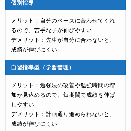
個別指導
メリット：自分のペースに合わせてくれ
るので、苦手な子が伸びやすい
デメリット：先生が自分に合わないと、
成績が伸びにくい
自習指導型（学習管理）
メリット：勉強法の改善や勉強時間の増
加が見込めるので、短期間で成績を伸ば
しやすい
デメリット：計画通り進められないと、
成績が伸びにくい