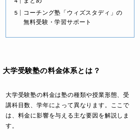
まとめ
コーチング塾「ウィズスタディ」の
無料受験・学習サポート
大学受験塾の料金体系とは？
大学受験塾の料金は塾の種類や授業形態、受
講科目数、学年によって異なります。ここで
は、料金に影響を与える主な要因を解説しま
す。