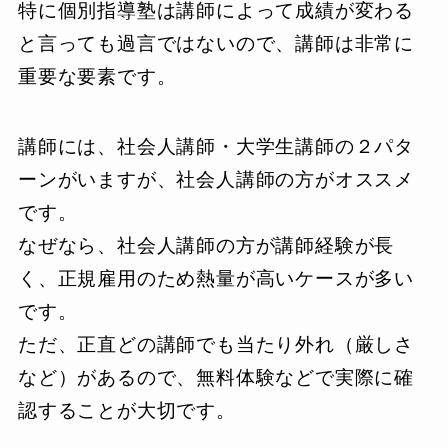
特に個別指導塾は講師によって成績が変わる
と言っても過言ではないので、講師は非常に
重要な要素です。
講師には、社会人講師・大学生講師の２パタ
ーンがいますが、社会人講師の方がオススメ
です。
なぜなら、社会人講師の方が講師経験が長
く、正規雇用のため熱量が高いケースが多い
です。
ただ、正直どの講師でも当たり外れ（厳しさ
など）があるので、無料体験などで実際に確
認することが大切です。