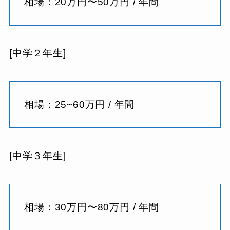
相場：20万円〜50万円 / 年間
[中学２年生]
相場：25~60万円 / 年間
[中学３年生]
相場：30万円〜80万円 / 年間