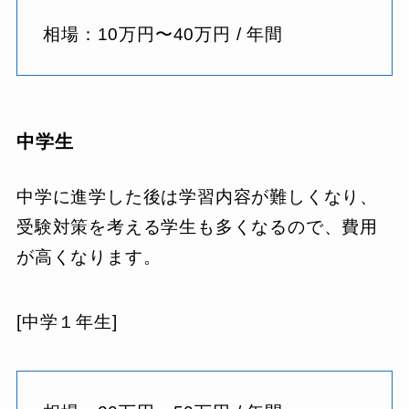
相場：10万円〜40万円 / 年間
中学生
中学に進学した後は学習内容が難しくなり、
受験対策を考える学生も多くなるので、費用
が高くなります。
[中学１年生]