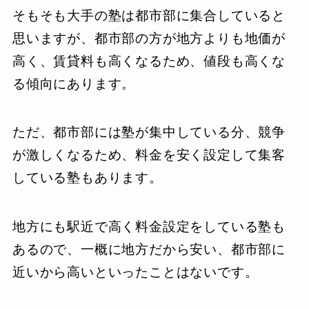
そもそも大手の塾は都市部に集合していると
思いますが、都市部の方が地方よりも地価が
高く、賃貸料も高くなるため、値段も高くな
る傾向にあります。
ただ、都市部には塾が集中している分、競争
が激しくなるため、料金を安く設定して集客
している塾もあります。
地方にも駅近で高く料金設定をしている塾も
あるので、一概に地方だから安い、都市部に
近いから高いといったことはないです。