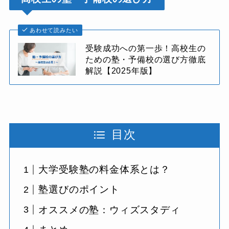
あわせて読みたい
受験成功への第一歩！高校生の
ための塾・予備校の選び方徹底
解説【2025年版】
目次
大学受験塾の料金体系とは？
塾選びのポイント
オススメの塾：ウィズスタディ