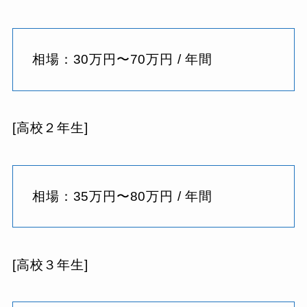
相場：30万円〜70万円 / 年間
[高校２年生]
相場：35万円〜80万円 / 年間
[高校３年生]